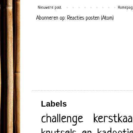
Nieuwere post
Homepag
Abonneren op:
Reacties posten (Atom)
Labels
challenge
kerstkaa