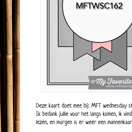
Deze kaart doet mee bij:
MFT wednesday st
Ik bedank jullie voor het langs komen, ik vin
lezen, en morgen is er weer een mannenkaart 