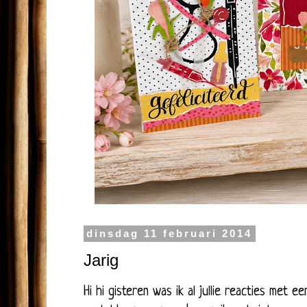
dinsdag 11 februari 2014
Jarig
Hi hi gisteren was ik al jullie reacties met 