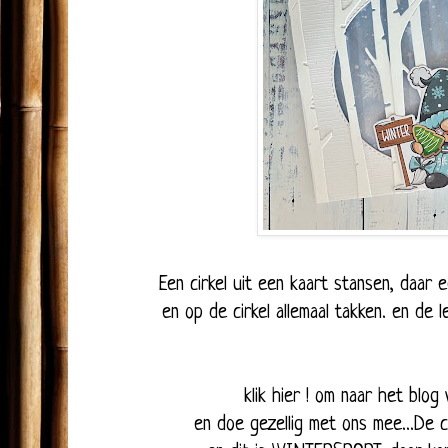
Een cirkel uit een kaart stansen, daar
en op de cirkel allemaal takken. en de 
klik hier !
om naar het blog
en doe gezellig met ons mee...De 