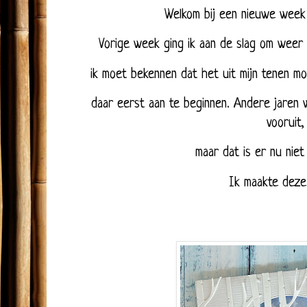
Welkom bij een nieuwe week 
Vorige week ging ik aan de slag om weer
ik moet bekennen dat het uit mijn tenen mo
daar eerst aan te beginnen. Andere jaren w
vooruit
maar dat is er nu niet
Ik maakte deze