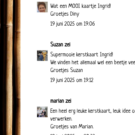
Wat een MOOI kaartje Ingrid!
Groetjes Diny
19 juni 2025 om 19:06
Suzan
zei
Supermooie kerstkaart Ingrid!
We vinden het allemaal wel een beetje vee
Groetjes Suzan
19 juni 2025 om 19:12
marian
zei
Een heel erg leuke kerstkaart, leuk idee
verwerken.
Groetjes van Marian.